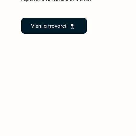
Vieni a trovarci