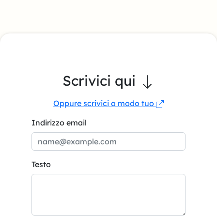
Scrivici qui
Oppure scrivici a modo tuo
Indirizzo email
Testo