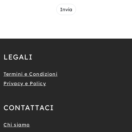
Invia
LEGALI
Termini e Condizioni
Privacy e Policy
CONTATTACI
Chi siamo