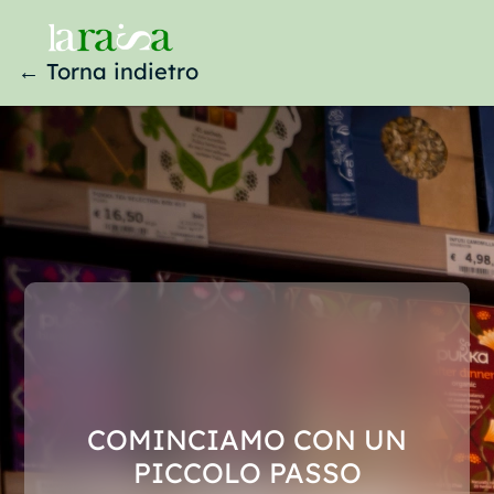
← Torna indietro
COMINCIAMO CON UN
PICCOLO PASSO