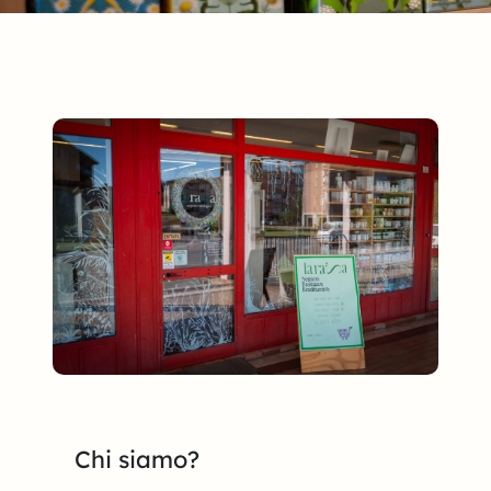
Chi siamo?