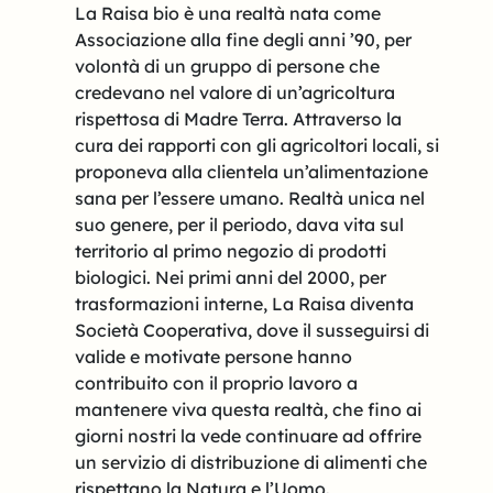
La Raisa bio è una realtà nata come
Associazione alla fine degli anni ’90, per
volontà di un gruppo di persone che
credevano nel valore di un’agricoltura
rispettosa di Madre Terra. Attraverso la
cura dei rapporti con gli agricoltori locali, si
proponeva alla clientela un’alimentazione
sana per l’essere umano. Realtà unica nel
suo genere, per il periodo, dava vita sul
territorio al primo negozio di prodotti
biologici. Nei primi anni del 2000, per
trasformazioni interne, La Raisa diventa
Società Cooperativa, dove il susseguirsi di
valide e motivate persone hanno
contribuito con il proprio lavoro a
mantenere viva questa realtà, che fino ai
giorni nostri la vede continuare ad offrire
un servizio di distribuzione di alimenti che
rispettano la Natura e l’Uomo.