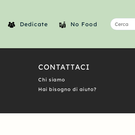
Dedicate
No Food
CONTATTACI
Chi siamo
Hai bisogno di aiuto?