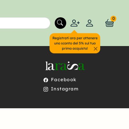
0
Registrati ora per ottenere
uno sconto del 5% sul tuo
primo acquisto!
Facebook
Instagram