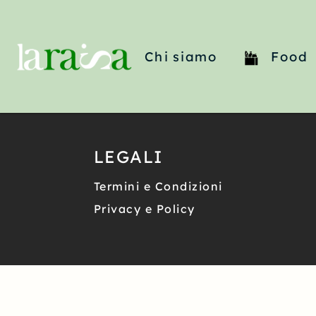
Chi siamo
Food
LEGALI
Termini e Condizioni
Privacy e Policy