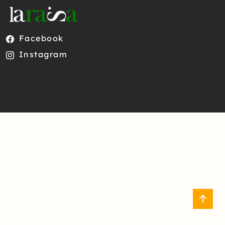
Facebook
Instagram