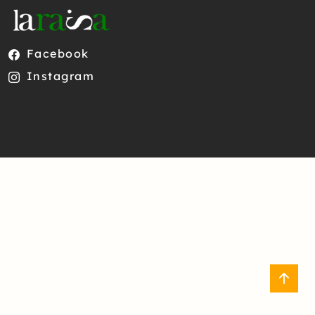
Facebook
Instagram