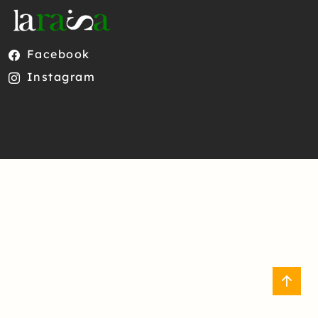
Facebook
Instagram