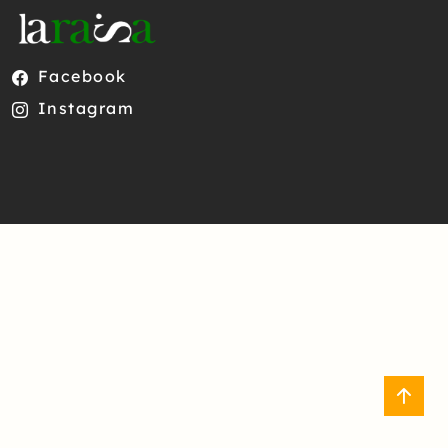
Facebook
Instagram