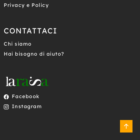
Privacy e Policy
CONTATTACI
Chi siamo
Hai bisogno di aiuto?
Facebook
Instagram