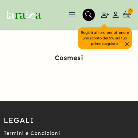
0
Registrati ora per ottenere
uno sconto del 5% sul tuo
primo acquisto!
Cosmesi
LEGALI
Termini e Condizioni